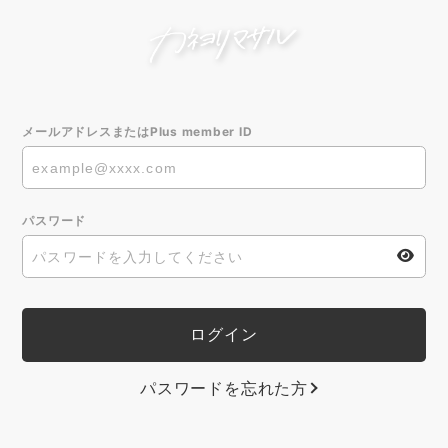
メールアドレスまたはPlus member ID
パスワード
パスワードを忘れた方