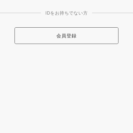
IDをお持ちでない方
会員登録