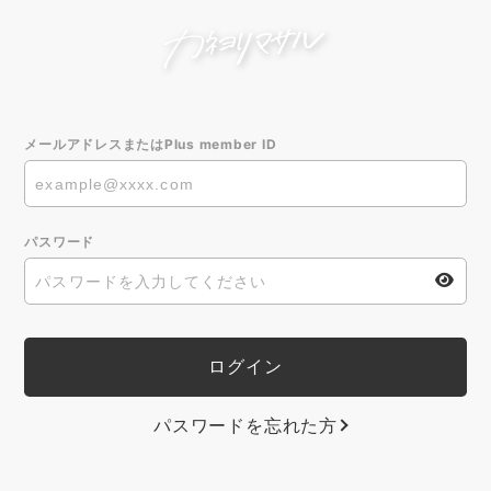
メールアドレスまたはPlus member ID
パスワード
パスワードを忘れた方