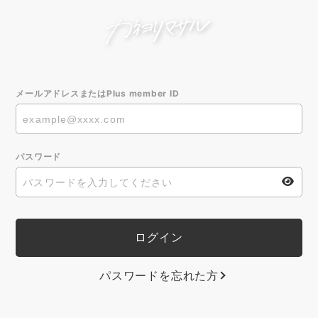
メールアドレスまたはPlus member ID
パスワード
パスワードを忘れた方