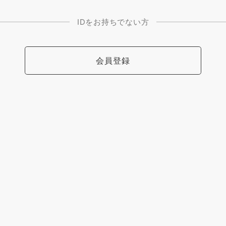
IDをお持ちでない方
会員登録