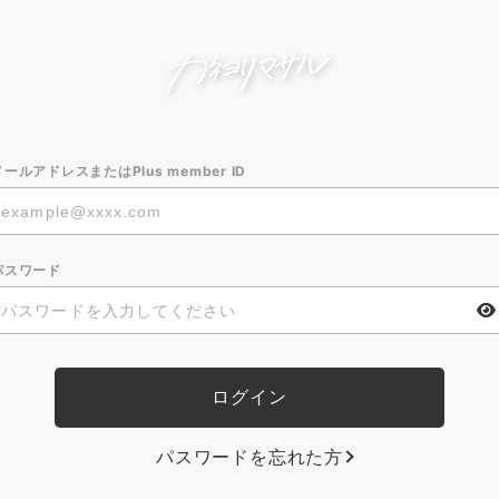
メールアドレスまたはPlus member ID
パスワード
パスワードを忘れた方