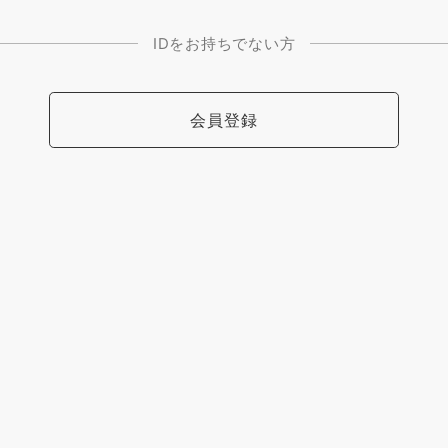
IDをお持ちでない方
会員登録