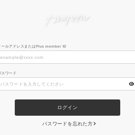
メールアドレスまたはPlus member ID
パスワード
パスワードを忘れた方