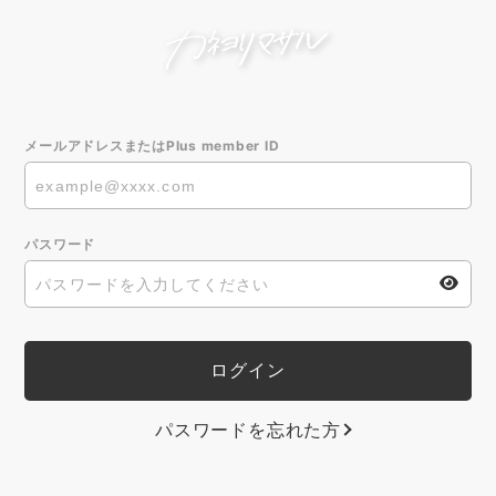
メールアドレスまたはPlus member ID
パスワード
パスワードを忘れた方