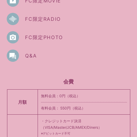
FC限定MOVIE
会員登録
ログイン
FC限定RADIO
FC限定PHOTO
Q&A
会費
無料会員：0円（税込）
月額
有料会員： 550円（税込）
・クレジットカード決済
（VISA/Master/JCB/AMEX/Diners）
※デビットカード不可