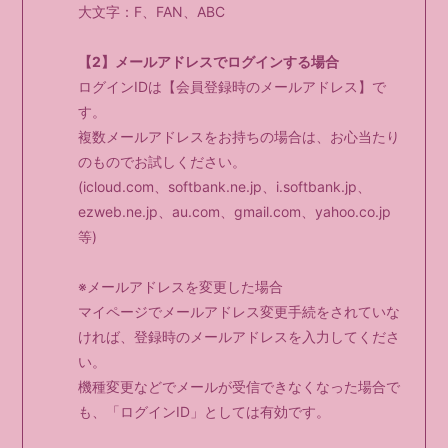
大文字：F、FAN、ABC
会員登録
ログイン
【2】メールアドレスでログインする場合
ログインIDは【会員登録時のメールアドレス】で
す。
複数メールアドレスをお持ちの場合は、お心当たり
のものでお試しください。
(icloud.com、softbank.ne.jp、i.softbank.jp、
ezweb.ne.jp、au.com、gmail.com、yahoo.co.jp
等)
※メールアドレスを変更した場合
マイページでメールアドレス変更手続をされていな
ければ、登録時のメールアドレスを入力してくださ
い。
機種変更などでメールが受信できなくなった場合で
も、「ログインID」としては有効です。