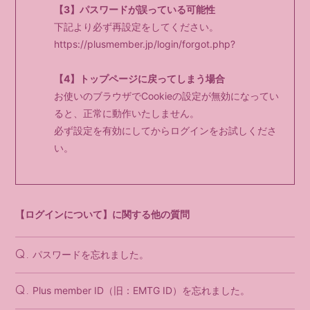
【3】パスワードが誤っている可能性
下記より必ず再設定をしてください。
https://plusmember.jp/login/forgot.php?
【4】トップページに戻ってしまう場合
お使いのブラウザでCookieの設定が無効になってい
ると、正常に動作いたしません。
必ず設定を有効にしてからログインをお試しくださ
い。
【ログインについて】に関する他の質問
パスワードを忘れました。
Q.
Plus member ID（旧：EMTG ID）を忘れました。
Q.