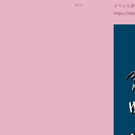
INFO
イベント詳
https://st