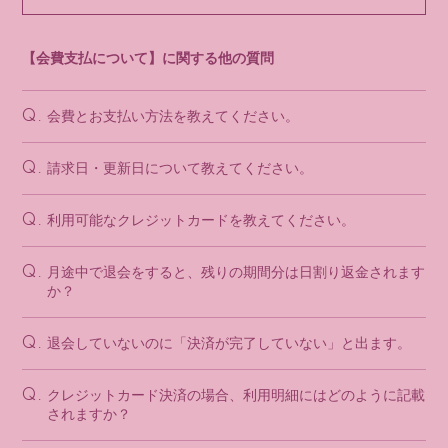
会員登録
ログイン
【会費支払について】に関する他の質問
会費とお支払い方法を教えてください。
Q.
請求日・更新日について教えてください。
Q.
利用可能なクレジットカードを教えてください。
Q.
月途中で退会をすると、残りの期間分は日割り返金されます
Q.
か？
退会していないのに「決済が完了していない」と出ます。
Q.
クレジットカード決済の場合、利用明細にはどのように記載
Q.
されますか？