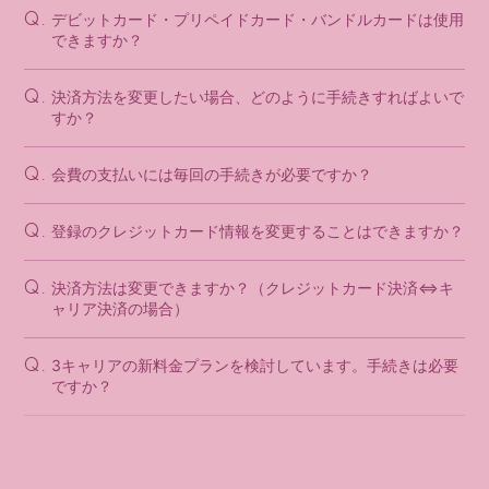
デビットカード・プリペイドカード・バンドルカードは使用
Q.
できますか？
決済方法を変更したい場合、どのように手続きすればよいで
Q.
すか？
会費の支払いには毎回の手続きが必要ですか？
Q.
登録のクレジットカード情報を変更することはできますか？
Q.
決済方法は変更できますか？（クレジットカード決済⇔キ
Q.
ャリア決済の場合）
3キャリアの新料金プランを検討しています。手続きは必要
Q.
ですか？