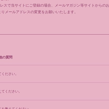
レスで当サイトにご登録の場合、メールマガジン等サイトからの
GEよりメールアドレスの変更をお願いいたします。
他の質問
てください。
えてください。
ドを教えてください。