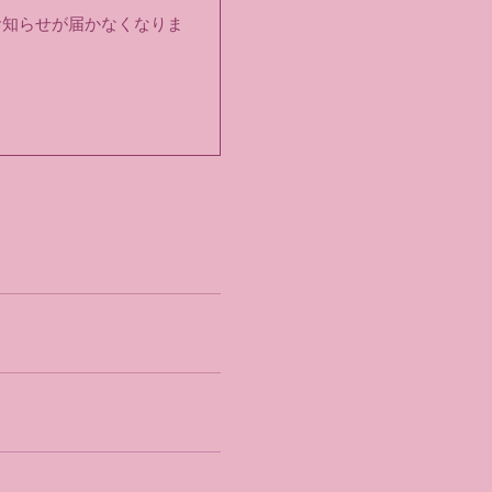
お知らせが届かなくなりま