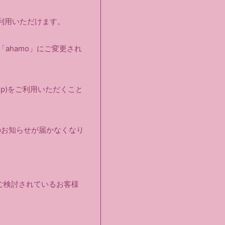
ご利用いただけます。
ahamo」にご変更され
.jp)をご利用いただくこと
のお知らせが届かなくなり
をご検討されているお客様