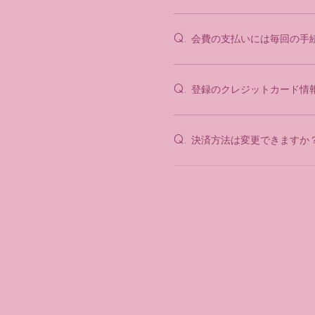
会費の支払いには毎回の手
Q.
登録のクレジットカード情
Q.
決済方法は変更できますか
Q.