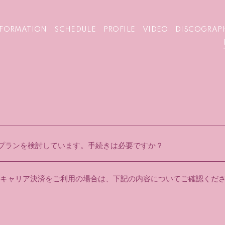
NFORMATION
SCHEDULE
PROFILE
VIDEO
DISCOGRAP
プランを検討しています。手続きは必要ですか？
キャリア決済をご利用の場合は、下記の内容についてご確認くだ