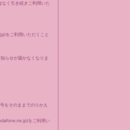
必要はなく引き続きご利用いた
.jp)をご利用いただくこと
お知らせが届かなくなりま
電話番号をそのままでのりかえ
dafone.ne.jp)をご利用い