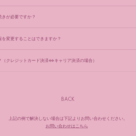
続きが必要ですか？
報を変更することはできますか？
？（クレジットカード決済⇔キャリア決済の場合）
BACK
上記の例で解決しない場合は下記よりお問い合わせください。
お問い合わせはこちら